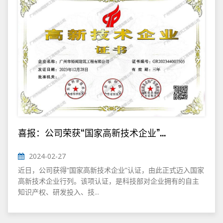
喜报：公司荣获“国家高新技术企业”...
2024-02-27
近日，公司获得“国家高新技术企业”认证，由此正式迈入国家
高新技术企业行列。该项认证，是科技部对企业拥有的自主
知识产权、研发投入、技...