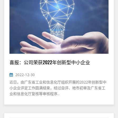
喜报：公司荣获2022年创新型中小企业
2022-12-30
近日，由广东省工业和信息化厅组织开展的2022年创新型中
小企业评定工作圆满结束，经过自评、地市初审及广东省工
业和信息化厅复核等审核程序...