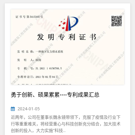
勇于创新、硕果累累----专利成果汇总
2024-01-05
近两年，公司在董事长魏永镜带领下，克服了疫情及行业下
行等重重难关，将经营重心与科技创新充分结合，加大技术
创新的投入，大力实施“科技...