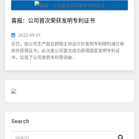
喜报：公司首次荣获发明专利证书
2022-09-01
近日，由公司生产副总顾翔主持设计的发明专利顺利通过审
核并获得证书。此次是公司首次成功获得国家发明专利证
书，实现了公司发明专利零突破...
Search