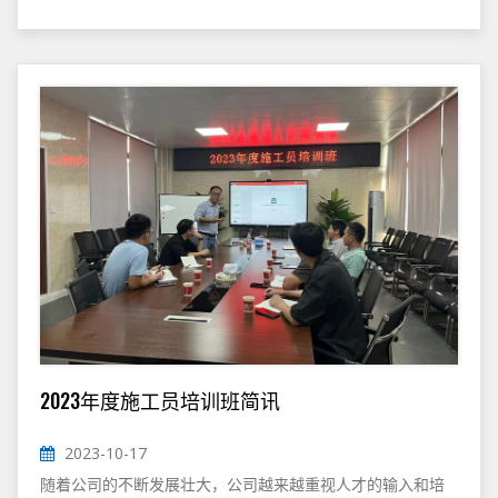
2023年度施工员培训班简讯
2023-10-17
随着公司的不断发展壮大，公司越来越重视人才的输入和培