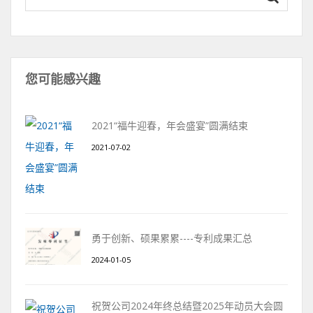
您可能感兴趣
2021“福牛迎春，年会盛宴”圆满结束
2021-07-02
勇于创新、硕果累累----专利成果汇总
2024-01-05
祝贺公司2024年终总结暨2025年动员大会圆