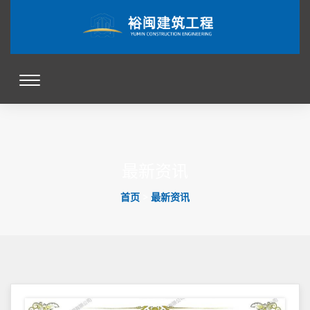
最新资讯
首页
>
最新资讯