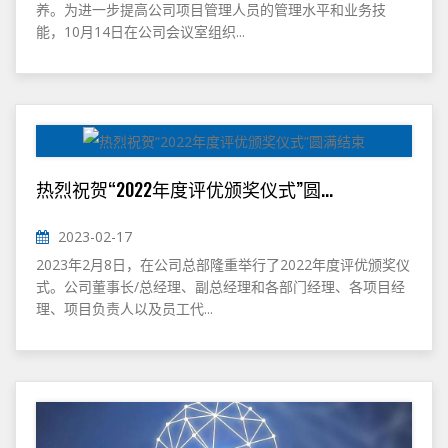
养。为进一步提高公司项目管理人员的管理水平和业务技
能，10月14日在公司会议室组织...
热烈祝贺“2022年度评优颁奖仪式”圆...
2023-02-17
2023年2月8日，在公司总部隆重举行了2022年度评优颁奖仪
式。公司董事长/总经理、副总经理和各部门经理、各项目经
理、项目负责人以及员工代...