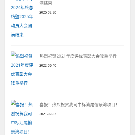
满结束
2025-02-20
热烈祝贺2021年度评优表彰大会隆重举行
2022-05-10
喜报！热烈祝贺我司中标汕尾愉景湾项目！
2021-07-13